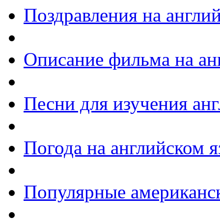
Поздравления на англи
Описание фильма на ан
Песни для изучения ан
Погода на английском я
Популярные американс