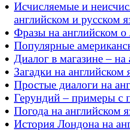
Исчисляемые и неисчис
английском и русском я
Фразы на английском о
Популярные американс
Диалог в магазине – на
Загадки на английском 
Простые диалоги на ан
Герундий – примеры с 
Погода на английском я
История Лондона на ан