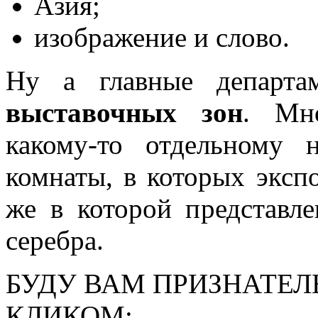
Азия;
изображение и слово.
Ну а главные департа
выставочных зон
. Мн
какому-то отдельному 
комнаты, в которых экспо
же в которой представл
серебра.
БУДУ ВАМ ПРИЗНАТЕЛ
КЛИКОМ: