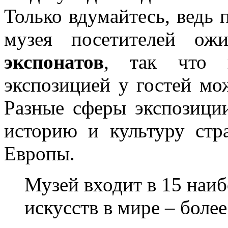
Только вдумайтесь, ведь 
музея посетителей ожи
экспонатов
, так что 
экспозицией у гостей мо
Разные сферы экспозици
историю и культуру ст
Европы.
Музей входит в 15 наи
искусств в мире – более