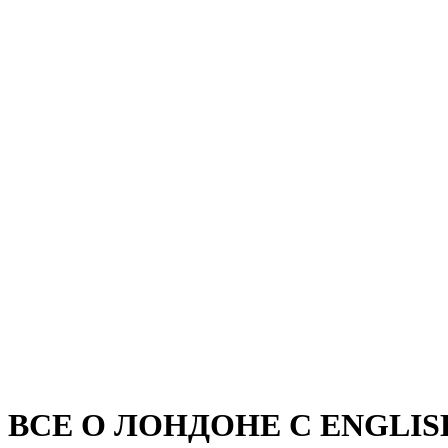
ВСЕ О ЛОНДОНЕ С ENGLIS