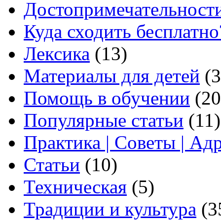
Достопримечательност
Куда сходить бесплатно
Лексика
(13)
Материалы для детей
(3
Помощь в обучении
(20
Популярные статьи
(11)
Практика | Советы | Ад
Статьи
(10)
Техническая
(5)
Традиции и культура
(3