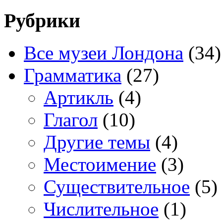
Рубрики
Все музеи Лондона
(34)
Грамматика
(27)
Артикль
(4)
Глагол
(10)
Другие темы
(4)
Местоимение
(3)
Существительное
(5)
Числительное
(1)