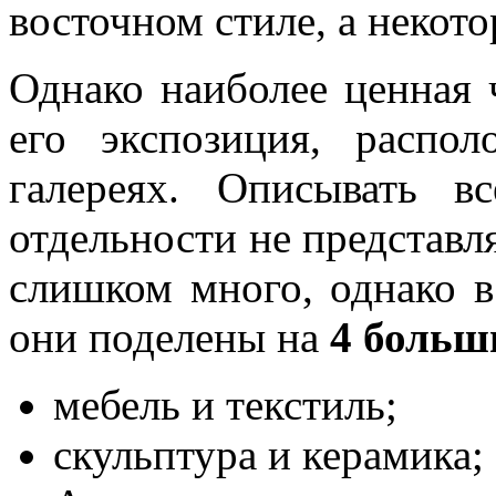
восточном стиле, а некото
Однако наиболее ценная ч
его экспозиция, распо
галереях. Описывать в
отдельности не представл
слишком много, однако в
они поделены на
4 больш
мебель и текстиль;
скульптура и керамика;