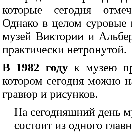
которые сегодня отме
Однако в целом суровые 
музей Виктории и Альбе
практически нетронутой.
В 1982 году
к музею пр
котором сегодня можно н
гравюр и рисунков.
На сегодняшний день м
состоит из одного глав