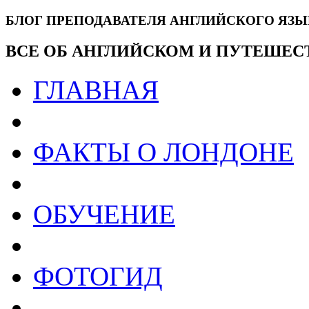
БЛОГ ПРЕПОДАВАТЕЛЯ АНГЛИЙСКОГО ЯЗ
ВСЕ ОБ АНГЛИЙСКОМ И ПУТЕШЕС
ГЛАВНАЯ
ФАКТЫ О ЛОНДОНЕ
ОБУЧЕНИЕ
ФОТОГИД