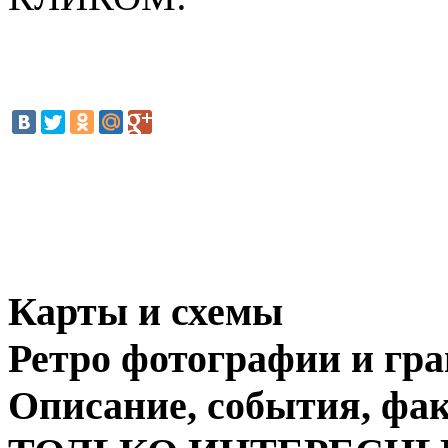
Карты и схемы
Ретро фотографии и гр
Описание, события, фа