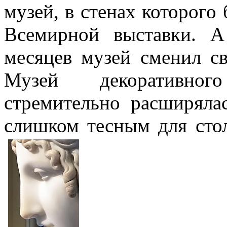
музей, в стенах которого
Всемирной выставки. А
месяцев музей сменил св
Музей декоративног
стремительно расширяла
слишком тесным для стол