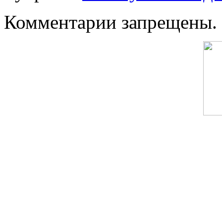
Комментарии запрещены.