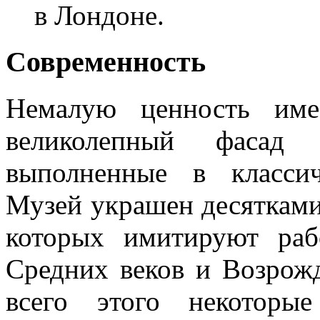
в Лондоне.
Современность
Немалую ценность име
великолепный фасад 
выполненные в классич
Музей украшен десятками
которых имитируют раб
Средних веков и Возрожд
всего этого некоторы