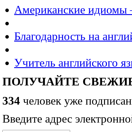
Американские идиомы
Благодарность на англи
Учитель английского яз
ПОЛУЧАЙТЕ СВЕЖИЕ
334
человек уже подписан
Введите адрес электронно