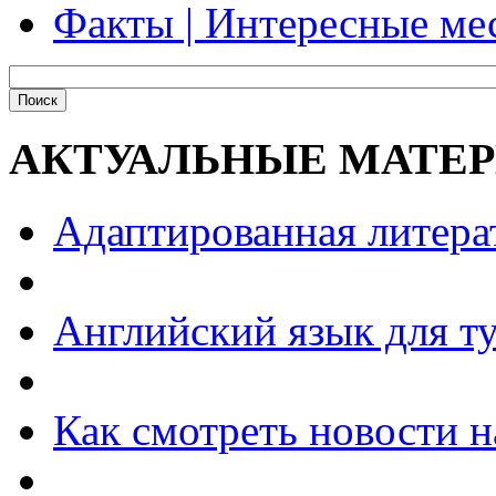
Факты | Интересные ме
АКТУАЛЬНЫЕ МАТЕ
Адаптированная литера
Английский язык для т
Как смотреть новости н