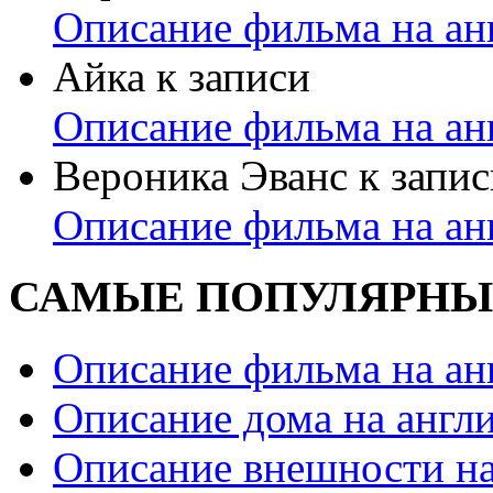
Описание фильма на ан
Айка
к записи
Описание фильма на ан
Вероника Эванс
к запис
Описание фильма на ан
САМЫЕ ПОПУЛЯРНЫ
Описание фильма на ан
Описание дома на англ
Описание внешности на