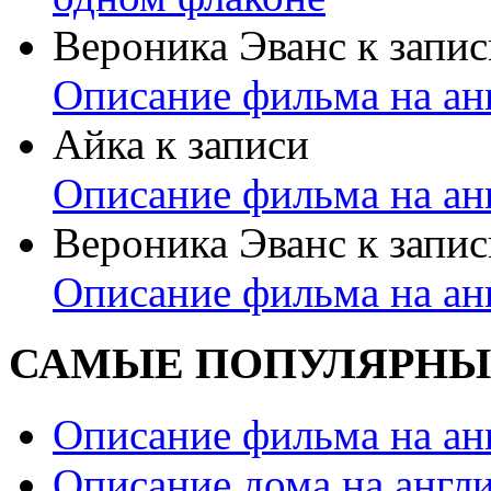
Вероника Эванс
к запис
Описание фильма на ан
Айка
к записи
Описание фильма на ан
Вероника Эванс
к запис
Описание фильма на ан
САМЫЕ ПОПУЛЯРНЫ
Описание фильма на ан
Описание дома на англ