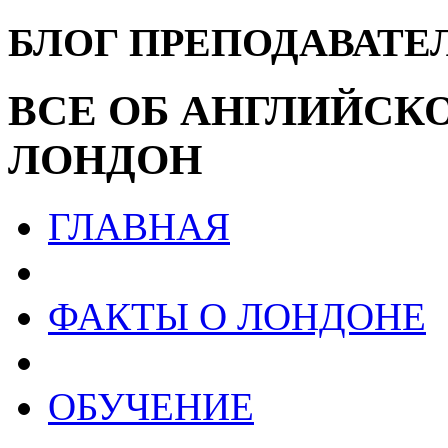
БЛОГ ПРЕПОДАВАТЕ
ВСЕ ОБ АНГЛИЙСК
ЛОНДОН
ГЛАВНАЯ
ФАКТЫ О ЛОНДОНЕ
ОБУЧЕНИЕ