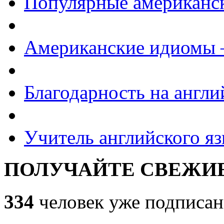
Популярные американс
Американские идиомы
Благодарность на англи
Учитель английского яз
ПОЛУЧАЙТЕ СВЕЖИЕ
334
человек уже подписан