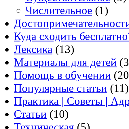
Числительное
(1)
Достопримечательност
Куда сходить бесплатно
Лексика
(13)
Материалы для детей
(3
Помощь в обучении
(20
Популярные статьи
(11)
Практика | Советы | Ад
Статьи
(10)
Техническая
(5)