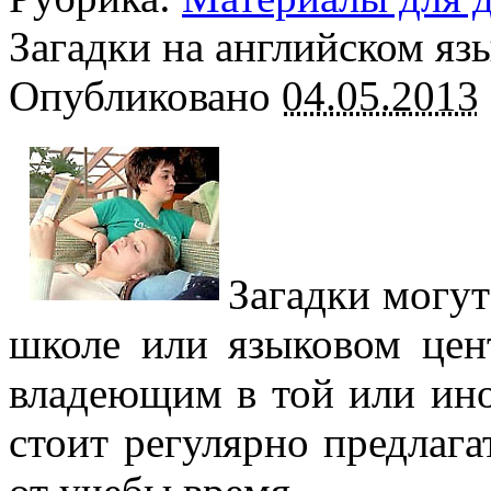
Загадки на английском яз
Опубликовано
04.05.2013
Загадки могут
школе или языковом цен
владеющим в той или ино
стоит регулярно предлага