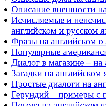
Описание внешности на
Исчисляемые и неисчис
английском и русском я
Фразы на английском о
Популярные американс
Диалог в магазине – на
Загадки на английском 
Простые диалоги на ан
Герундий – примеры с 
Погода на английском я