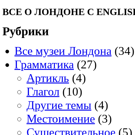
ВСЕ О ЛОНДОНЕ С ENGLIS
Рубрики
Все музеи Лондона
(34)
Грамматика
(27)
Артикль
(4)
Глагол
(10)
Другие темы
(4)
Местоимение
(3)
Существительное
(5)