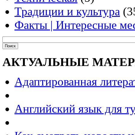
Традиции и культура
(3
Факты | Интересные ме
АКТУАЛЬНЫЕ МАТЕ
Адаптированная литера
Английский язык для т