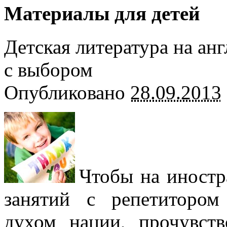
Материалы для детей
Детская литература на ан
с выбором
Опубликовано
28.09.2013
Чтобы на иностр
занятий с репетитором
духом нации, прочувст