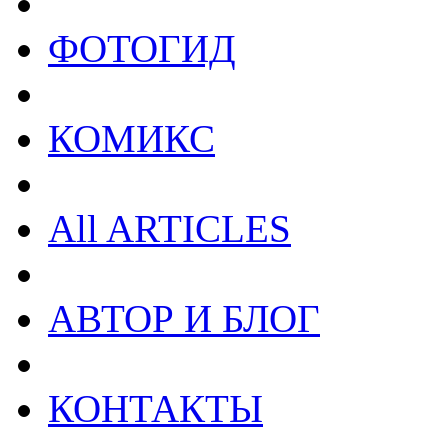
ФОТОГИД
КОМИКС
All ARTICLES
АВТОР И БЛОГ
КОНТАКТЫ