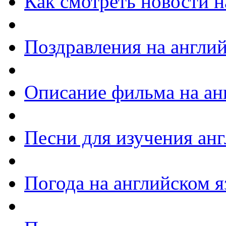
Как смотреть новости н
Поздравления на англи
Описание фильма на ан
Песни для изучения ан
Погода на английском я