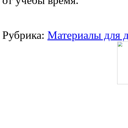
от учебы время.
Рубрика:
Материалы для д