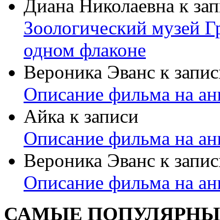
Диана Николаевна
к за
Зоологический музей Гр
одном флаконе
Вероника Эванс
к запис
Описание фильма на ан
Айка
к записи
Описание фильма на ан
Вероника Эванс
к запис
Описание фильма на ан
САМЫЕ ПОПУЛЯРНЫ