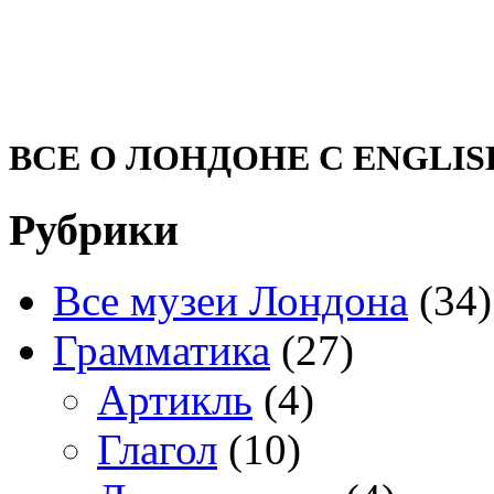
ВСЕ О ЛОНДОНЕ С ENGLIS
Рубрики
Все музеи Лондона
(34)
Грамматика
(27)
Артикль
(4)
Глагол
(10)