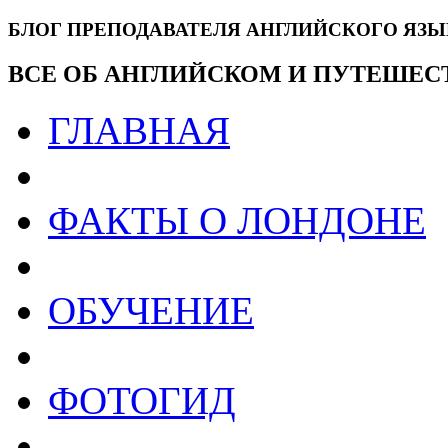
БЛОГ ПРЕПОДАВАТЕЛЯ АНГЛИЙСКОГО ЯЗ
ВСЕ ОБ АНГЛИЙСКОМ И ПУТЕШЕС
ГЛАВНАЯ
ФАКТЫ О ЛОНДОНЕ
ОБУЧЕНИЕ
ФОТОГИД