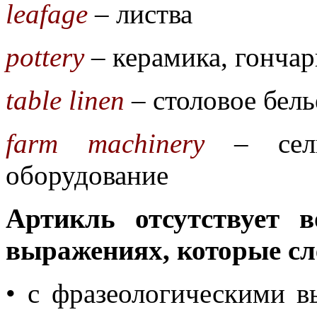
leafage
– листва
pottery
– керамика, гончар
table linen
– столовое бель
farm machinery
– сельс
оборудование
Артикль отсутствует 
выражениях, которые сл
• с фразеологическими 