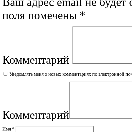
Ваш адрес email не будет 
поля помечены
*
Комментарий
Уведомлять меня о новых комментариях по электронной по
Комментарий
Имя
*