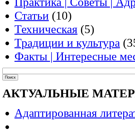
Практика | Советы | Ад
Статьи
(10)
Техническая
(5)
Традиции и культура
(3
Факты | Интересные ме
АКТУАЛЬНЫЕ МАТЕ
Адаптированная литера