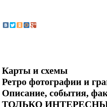
Карты и схемы
Ретро фотографии и гр
Описание, события, фа
ТОЛЬКО ИНТЕРЕСНЫ