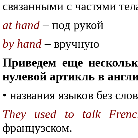
связанными с частями тел
at hand
– под рукой
by hand
– вручную
Приведем еще нескольк
нулевой артикль в англ
• названия языков без слов
They used to talk Frenc
французском.