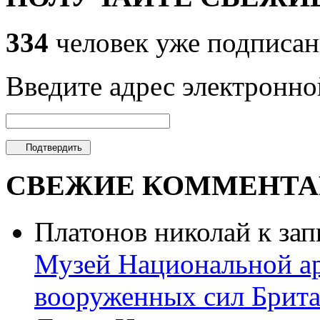
334
человек уже подписан
Введите адрес электронно
СВЕЖИЕ КОММЕНТА
Платонов николай
к зап
Музей Национальной ар
вооруженных сил Брит