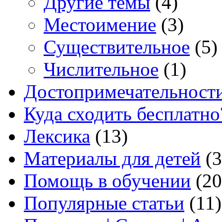
Другие темы
(4)
Местоимение
(3)
Существительное
(5)
Числительное
(1)
Достопримечательност
Куда сходить бесплатно
Лексика
(13)
Материалы для детей
(3
Помощь в обучении
(20
Популярные статьи
(11)