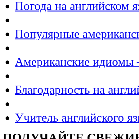
Погода на английском я
Популярные американс
Американские идиомы
Благодарность на англи
Учитель английского яз
ПОЛУЧАЙТЕ СВЕЖИЕ