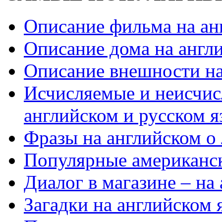
Описание фильма на ан
Описание дома на англ
Описание внешности на
Исчисляемые и неисчис
английском и русском я
Фразы на английском о
Популярные американс
Диалог в магазине – на
Загадки на английском 