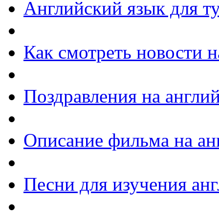
Английский язык для т
Как смотреть новости н
Поздравления на англи
Описание фильма на ан
Песни для изучения ан