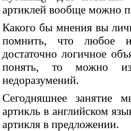
артиклей вообще можно п
Какого бы мнения вы лич
помнить, что любое и
достаточно логичное объ
понять, то можно и
недоразумений.
Сегодняшнее занятие 
артикль в английском язык
артикля в предложении.