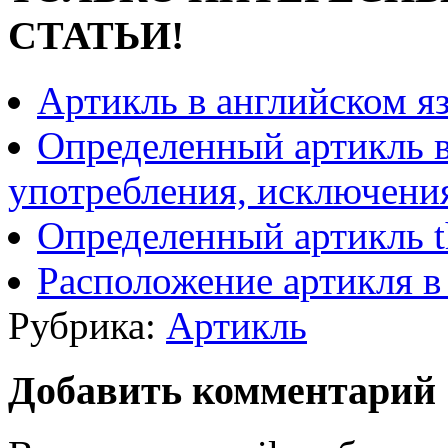
СТАТЬИ!
Артикль в английском я
Определенный артикль в
употребления, исключени
Определенный артикль t
Расположение артикля в
Рубрика:
Артикль
Добавить комментарий