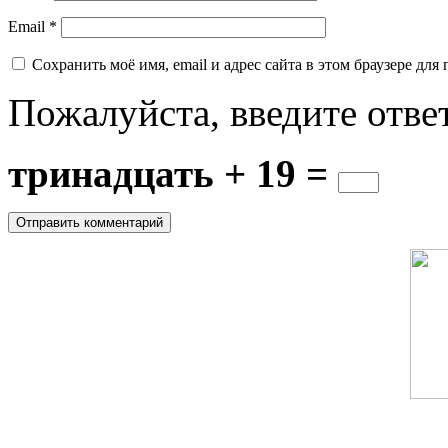
Email
*
Сохранить моё имя, email и адрес сайта в этом браузере д
Пожалуйста, введите отве
тринадцать + 19 =