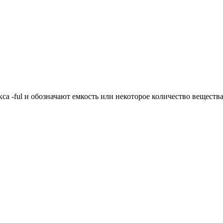
-ful и обозначают емкость или некоторое количество вещества,