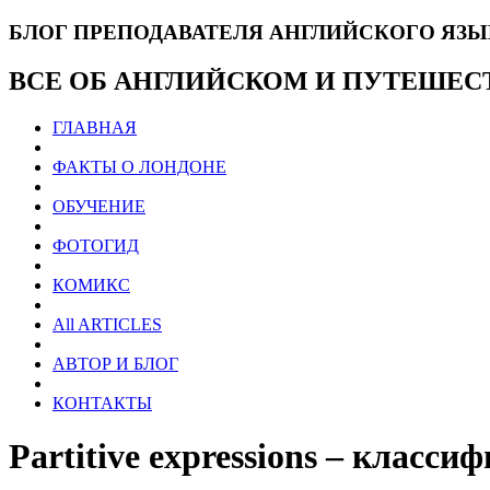
БЛОГ ПРЕПОДАВАТЕЛЯ АНГЛИЙСКОГО ЯЗ
ВСЕ ОБ АНГЛИЙСКОМ И ПУТЕШЕС
ГЛАВНАЯ
ФАКТЫ О ЛОНДОНЕ
ОБУЧЕНИЕ
ФОТОГИД
КОМИКС
All ARTICLES
АВТОР И БЛОГ
КОНТАКТЫ
Partitive expressions – класс