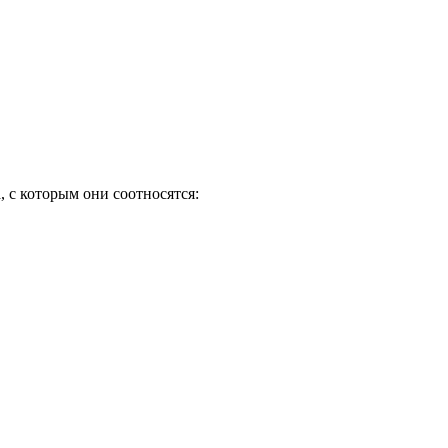
 с которым они соотносятся: